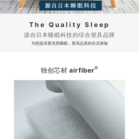
The Quality Sleep
源自日本睡眠科技的综合寝具品牌
为您提供更优质睡眠，更高品质的生活体验
®
独创芯材
airfiber