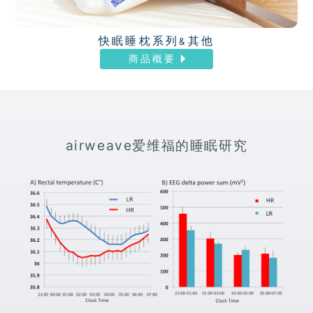
快眠睡枕系列
其他
&
商品概要
airweave爱维福的睡眠研究