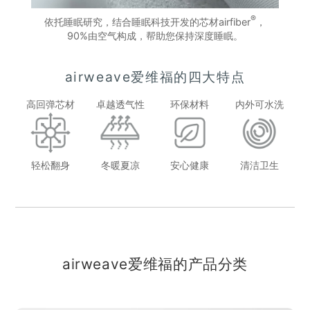
®
依托睡眠研究，结合睡眠科技开发的芯材airfiber
，
90%由空气构成，帮助您保持深度睡眠。
airweave爱维福的四大特点
高回弹芯材
卓越透气性
环保材料
内外可水洗
轻松翻身
冬暖夏凉
安心健康
清洁卫生
airweave爱维福的产品分类