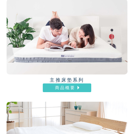
主推床垫系列
商品概要