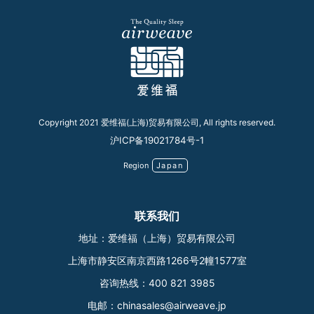
Copyright 2021 爱维福(上海)贸易有限公司, All rights reserved.
沪ICP备19021784号-1
Region
Japan
联系我们
地址：爱维福（上海）贸易有限公司
上海市静安区南京西路1266号2幢1577室
咨询热线：
400 821 3985
电邮：
chinasales@airweave.jp