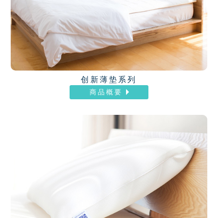
创新薄垫系列
商品概要